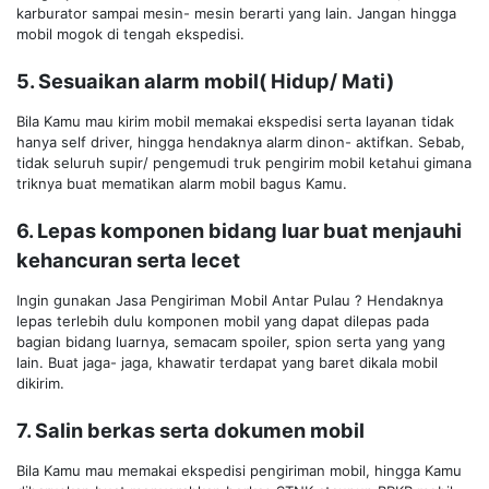
karburator sampai mesin- mesin berarti yang lain. Jangan hingga
mobil mogok di tengah ekspedisi.
5. Sesuaikan alarm mobil( Hidup/ Mati)
Bila Kamu mau kirim mobil memakai ekspedisi serta layanan tidak
hanya self driver, hingga hendaknya alarm dinon- aktifkan. Sebab,
tidak seluruh supir/ pengemudi truk pengirim mobil ketahui gimana
triknya buat mematikan alarm mobil bagus Kamu.
6. Lepas komponen bidang luar buat menjauhi
kehancuran serta lecet
Ingin gunakan Jasa Pengiriman Mobil Antar Pulau ? Hendaknya
lepas terlebih dulu komponen mobil yang dapat dilepas pada
bagian bidang luarnya, semacam spoiler, spion serta yang yang
lain. Buat jaga- jaga, khawatir terdapat yang baret dikala mobil
dikirim.
7. Salin berkas serta dokumen mobil
Bila Kamu mau memakai ekspedisi pengiriman mobil, hingga Kamu