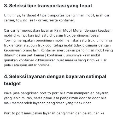
3. Seleksi tipe transportasi yang tepat
Umumnya, terdapat 4 tipe tranportasi pengiriman mobil, ialah car
carrier, towing, self- driver, serta kontainer.
Car carrier merupakan layanan Kirim Mobil Murah dengan keadaan
mobil dikumpulkan jadi satu di dalam truk berdimensi besar.
Towing merupakan pengiriman mobil memakai satu truk, umumnya
truk engkel ataupun truk cdd, tetapi mobil tidak dicampur dengan
kepunyaan orang lain. Kontainer merupakan pengiriman mobil yang
ditaruh dalam peti kemas( kontainer), umumnya kirim mobil
gunakan kontainer dikhususkan buat mereka yang kirim ke luar
pulau ataupun antar provinsi.
4. Seleksi layanan dengan bayaran setimpal
budget
Pakai jasa pengiriman port to port bila mau memperoleh bayaran
yang lebih murah, serta pakai jasa pengiriman door to door bila
mau memperoleh layanan pengiriman yang tidak ribet.
Port to port merupakan layanan pengiriman dari pelabuhan ke