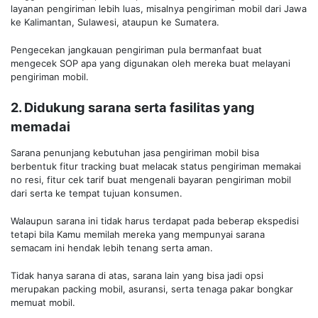
layanan pengiriman lebih luas, misalnya pengiriman mobil dari Jawa
ke Kalimantan, Sulawesi, ataupun ke Sumatera.
Pengecekan jangkauan pengiriman pula bermanfaat buat
mengecek SOP apa yang digunakan oleh mereka buat melayani
pengiriman mobil.
2. Didukung sarana serta fasilitas yang
memadai
Sarana penunjang kebutuhan jasa pengiriman mobil bisa
berbentuk fitur tracking buat melacak status pengiriman memakai
no resi, fitur cek tarif buat mengenali bayaran pengiriman mobil
dari serta ke tempat tujuan konsumen.
Walaupun sarana ini tidak harus terdapat pada beberap ekspedisi
tetapi bila Kamu memilah mereka yang mempunyai sarana
semacam ini hendak lebih tenang serta aman.
Tidak hanya sarana di atas, sarana lain yang bisa jadi opsi
merupakan packing mobil, asuransi, serta tenaga pakar bongkar
memuat mobil.