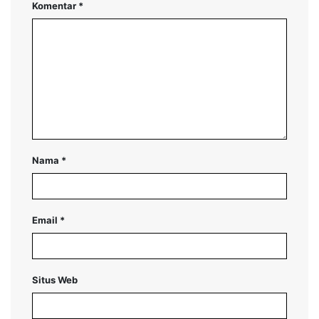
Komentar
*
Nama
*
Email
*
Situs Web