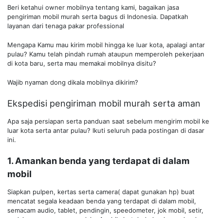
Beri ketahui owner mobilnya tentang kami, bagaikan jasa
pengiriman mobil murah serta bagus di Indonesia. Dapatkah
layanan dari tenaga pakar professional
Mengapa Kamu mau kirim mobil hingga ke luar kota, apalagi antar
pulau? Kamu telah pindah rumah ataupun memperoleh pekerjaan
di kota baru, serta mau memakai mobilnya disitu?
Wajib nyaman dong dikala mobilnya dikirim?
Ekspedisi pengiriman mobil murah serta aman
Apa saja persiapan serta panduan saat sebelum mengirim mobil ke
luar kota serta antar pulau? Ikuti seluruh pada postingan di dasar
ini.
1. Amankan benda yang terdapat di dalam
mobil
Siapkan pulpen, kertas serta camera( dapat gunakan hp) buat
mencatat segala keadaan benda yang terdapat di dalam mobil,
semacam audio, tablet, pendingin, speedometer, jok mobil, setir,