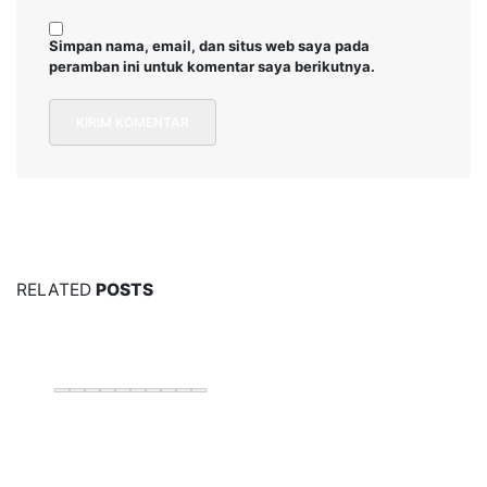
Simpan nama, email, dan situs web saya pada
peramban ini untuk komentar saya berikutnya.
RELATED
POSTS