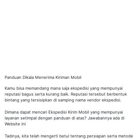
Panduan Dikala Menerima Kiriman Mobil
Kamu bisa memandang mana saja ekspedisi yang mempunyai
reputasi bagus serta kurang baik. Reputasi tersebut berbentuk
bintang yang tersisipkan di samping nama vendor ekspedisi.
Dimana dapat mencari Ekspedisi Kirim Mobil yang mempunyai
layanan setimpal dengan panduan di atas? Jawabannya ada di
Website ini
Tadinya, kita telah mengerti betul tentang persiapan serta metode