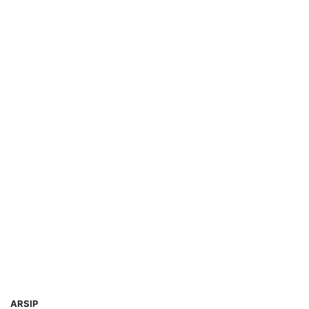
ARSIP