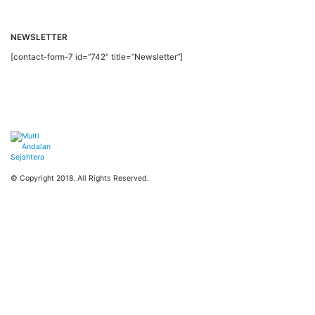
NEWSLETTER
[contact-form-7 id=”742″ title=”Newsletter”]
© Copyright 2018. All Rights Reserved.