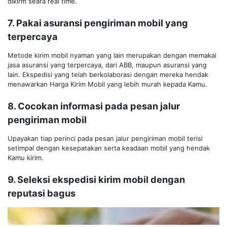
dikirm seara real time.
7. Pakai asuransi pengiriman mobil yang
terpercaya
Metode kirim mobil nyaman yang lain merupakan dengan memakai
jasa asuransi yang terpercaya, dari ABB, maupun asuransi yang
lain. Ekspedisi yang telah berkolaborasi dengan mereka hendak
menawarkan Harga Kirim Mobil yang lebih murah kepada Kamu.
8. Cocokan informasi pada pesan jalur
pengiriman mobil
Upayakan tiap perinci pada pesan jalur pengiriman mobil terisi
setimpal dengan kesepatakan serta keadaan mobil yang hendak
Kamu kirim.
9. Seleksi ekspedisi kirim mobil dengan
reputasi bagus