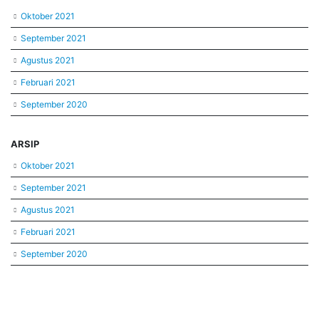
Oktober 2021
September 2021
Agustus 2021
Februari 2021
September 2020
ARSIP
Oktober 2021
September 2021
Agustus 2021
Februari 2021
September 2020