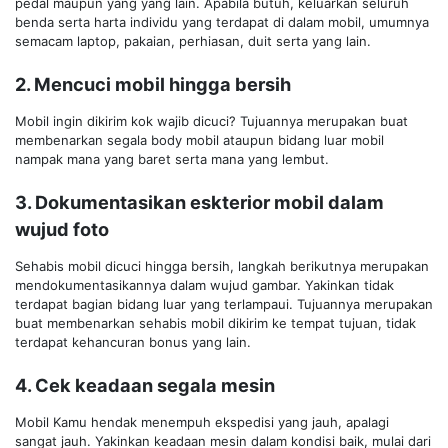
pedal maupun yang yang lain. Apabila butuh, keluarkan seluruh
benda serta harta individu yang terdapat di dalam mobil, umumnya
semacam laptop, pakaian, perhiasan, duit serta yang lain.
2. Mencuci mobil hingga bersih
Mobil ingin dikirim kok wajib dicuci? Tujuannya merupakan buat
membenarkan segala body mobil ataupun bidang luar mobil
nampak mana yang baret serta mana yang lembut.
3. Dokumentasikan eskterior mobil dalam
wujud foto
Sehabis mobil dicuci hingga bersih, langkah berikutnya merupakan
mendokumentasikannya dalam wujud gambar. Yakinkan tidak
terdapat bagian bidang luar yang terlampaui. Tujuannya merupakan
buat membenarkan sehabis mobil dikirim ke tempat tujuan, tidak
terdapat kehancuran bonus yang lain.
4. Cek keadaan segala mesin
Mobil Kamu hendak menempuh ekspedisi yang jauh, apalagi
sangat jauh. Yakinkan keadaan mesin dalam kondisi baik, mulai dari