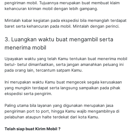
pengiriman mobil. Tujuannya merupakan buat membuat klaim
kehancuran kiriman mobil dengan lebih gampang.
Mintalah kabar kegiatan pada ekspedisi bila memanglah terdapat
baret serta kehancuran pada mobil. Mintalah dengan perinci.
3. Luangkan waktu buat mengambil serta
menerima mobil
Upayakan waktu yang telah Kamu tentukan buat menerima mobil
betul- betul dimanfaatkan, serta jangan amanahkan peluang ini
pada orang lain, tercantum satpam Kamu.
Ini merupakan waktu Kamu buat mengecek segala kerusakaan
yang mungkin terdapat serta langsung sampaikan pada pihak
ekspedisi serta pengirim.
Paling utama bila layanan yang digunakan merupakan jasa
pengiriman port to port, hingga Kamu wajib mengambilnya di
pelabuhan ataupun halte terdekat dari kota Kamu.
Telah siap buat Kirim Mobil ?