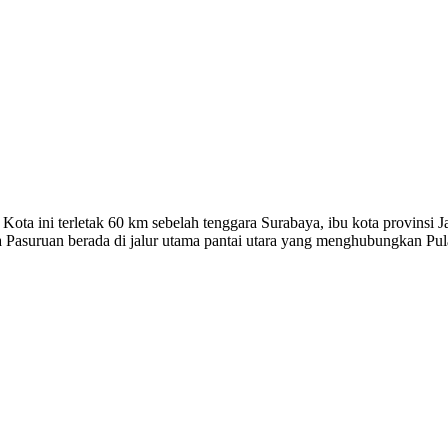
Kota ini terletak 60 km sebelah tenggara Surabaya, ibu kota provinsi 
 Pasuruan berada di jalur utama pantai utara yang menghubungkan Pu