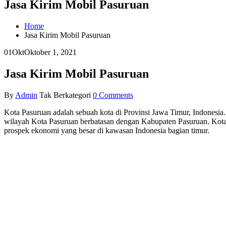
Jasa Kirim Mobil Pasuruan
Home
Jasa Kirim Mobil Pasuruan
01
Okt
Oktober 1, 2021
Jasa Kirim Mobil Pasuruan
By
Admin
Tak Berkategori
0 Comments
Kota Pasuruan adalah sebuah kota di Provinsi Jawa Timur, Indonesia. 
wilayah Kota Pasuruan berbatasan dengan Kabupaten Pasuruan. Kota
prospek ekonomi yang besar di kawasan Indonesia bagian timur.