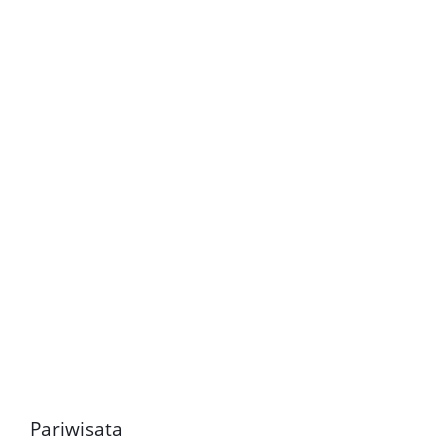
Pariwisata