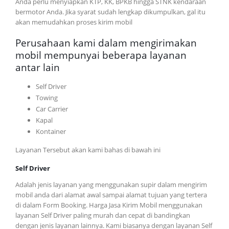
Anda perlu menyiapkan KTP, KK, BPKB hingga STNK kendaraan
bermotor Anda. Jika syarat sudah lengkap dikumpulkan, gal itu
akan memudahkan proses kirim mobil
Perusahaan kami dalam mengirimakan
mobil mempunyai beberapa layanan
antar lain
Self Driver
Towing
Car Carrier
Kapal
Kontainer
Layanan Tersebut akan kami bahas di bawah ini
Self Driver
Adalah jenis layanan yang menggunakan supir dalam mengirim
mobil anda dari alamat awal sampai alamat tujuan yang tertera
di dalam Form Booking. Harga Jasa Kirim Mobil menggunakan
layanan Self Driver paling murah dan cepat di bandingkan
dengan jenis layanan lainnya. Kami biasanya dengan layanan Self