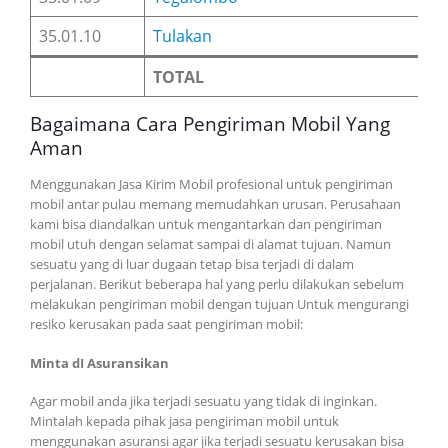
35.01.10
Tulakan
TOTAL
Bagaimana Cara Pengiriman Mobil Yang
Aman
Menggunakan Jasa Kirim Mobil profesional untuk pengiriman
mobil antar pulau memang memudahkan urusan. Perusahaan
kami bisa diandalkan untuk mengantarkan dan pengiriman
mobil utuh dengan selamat sampai di alamat tujuan. Namun
sesuatu yang di luar dugaan tetap bisa terjadi di dalam
perjalanan. Berikut beberapa hal yang perlu dilakukan sebelum
melakukan pengiriman mobil dengan tujuan Untuk mengurangi
resiko kerusakan pada saat pengiriman mobil:
Minta dI Asuransikan
Agar mobil anda jika terjadi sesuatu yang tidak di inginkan.
Mintalah kepada pihak jasa pengiriman mobil untuk
menggunakan asuransi agar jika terjadi sesuatu kerusakan bisa