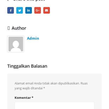
Author
Admin
Tinggalkan Balasan
Alamat email Anda tidak akan dipublikasikan.
Ruas
yang wajib ditandai
*
Komentar
*