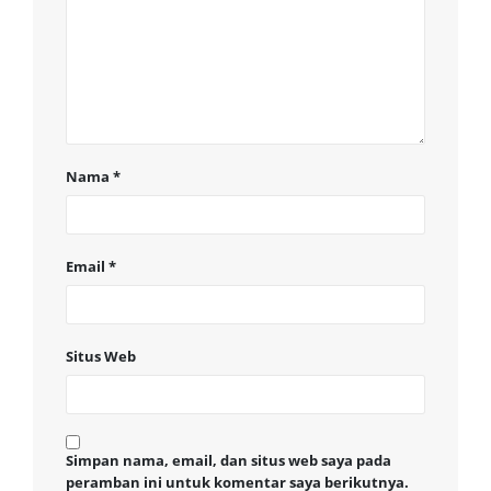
Nama
*
Email
*
Situs Web
Simpan nama, email, dan situs web saya pada
peramban ini untuk komentar saya berikutnya.