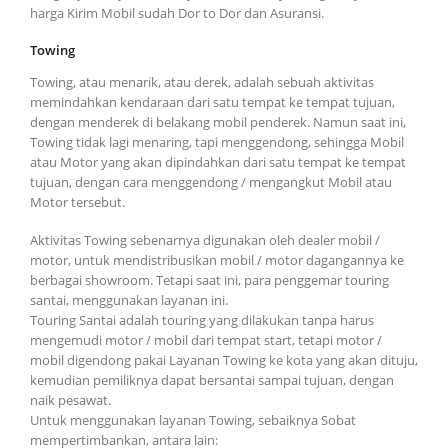
harga Kirim Mobil sudah Dor to Dor dan Asuransi.
Towing
Towing, atau menarik, atau derek, adalah sebuah aktivitas
memindahkan kendaraan dari satu tempat ke tempat tujuan,
dengan menderek di belakang mobil penderek. Namun saat ini,
Towing tidak lagi menaring, tapi menggendong, sehingga Mobil
atau Motor yang akan dipindahkan dari satu tempat ke tempat
tujuan, dengan cara menggendong / mengangkut Mobil atau
Motor tersebut.
Aktivitas Towing sebenarnya digunakan oleh dealer mobil /
motor, untuk mendistribusikan mobil / motor dagangannya ke
berbagai showroom. Tetapi saat ini, para penggemar touring
santai, menggunakan layanan ini.
Touring Santai adalah touring yang dilakukan tanpa harus
mengemudi motor / mobil dari tempat start, tetapi motor /
mobil digendong pakai Layanan Towing ke kota yang akan dituju,
kemudian pemiliknya dapat bersantai sampai tujuan, dengan
naik pesawat.
Untuk menggunakan layanan Towing, sebaiknya Sobat
mempertimbankan, antara lain: