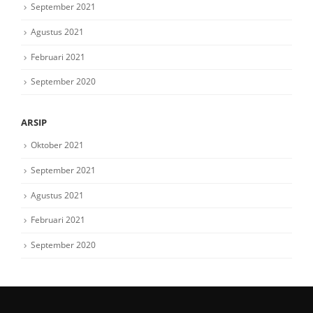
September 2021
Agustus 2021
Februari 2021
September 2020
ARSIP
Oktober 2021
September 2021
Agustus 2021
Februari 2021
September 2020