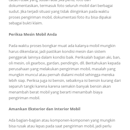
dokumentasikan, termasuk foto seluruh mobil dari berbagai
sudut. Jika terjadi situasi yang tidak diinginkan pada waktu
proses pengiriman mobil, dokumentasi foto itu bisa dipakai
sebagai bukti klaim.
Periksa Mesin Mobil Anda
Pada waktu proses bongkar muat ada kalanya mobil mungkin
harus dikendarai, jadi pastikan kondisi mesin dan sistem
penggerak lainnya dalam kondisi baik. Periksalah bagian aki, ban,
oli mesin, oli gearbox, gardan, pendingin, dll. Beritahukan kepada
perusahaan yang melakukan pengiriman mobil, masalah yang
mungkin muncul atau pernah dialami mobil sehingga mereka
lebih siap. Periksa juga isi bensin, sebaiknya isi bensin kurang dari
separuh tangki karena karena semakin banyak bensin akan
menambah berat mobil yang berarti menambah biaya
pengiriman mobil.
Amankan Eksterior dan Interior Mobil
Ada bagian-bagian atau komponen-komponen yang mungkin
bisa rusak atau lepas pada saat pengiriman mobil, jadi perlu