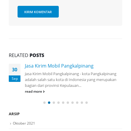
RELATED
POSTS
Jasa Kirim Mobil Pangkalpinang
30
Jasa Kirim Mobil Pangkalpinang - kota Pangkalpinang
Sep
adalah salah satu kota di Indonesia yang merupakan
bagian dari provinsi Kepulauan...
read more
ARSIP
Oktober 2021