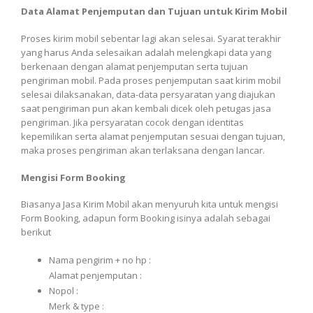
Data Alamat Penjemputan dan Tujuan untuk Kirim Mobil
Proses kirim mobil sebentar lagi akan selesai. Syarat terakhir
yang harus Anda selesaikan adalah melengkapi data yang
berkenaan dengan alamat penjemputan serta tujuan
pengiriman mobil. Pada proses penjemputan saat kirim mobil
selesai dilaksanakan, data-data persyaratan yang diajukan
saat pengiriman pun akan kembali dicek oleh petugas jasa
pengiriman. Jika persyaratan cocok dengan identitas
kepemilikan serta alamat penjemputan sesuai dengan tujuan,
maka proses pengiriman akan terlaksana dengan lancar.
Mengisi Form Booking
Biasanya Jasa Kirim Mobil akan menyuruh kita untuk mengisi
Form Booking, adapun form Booking isinya adalah sebagai
berikut
Nama pengirim + no hp :
Alamat penjemputan :
Nopol :
Merk & type :