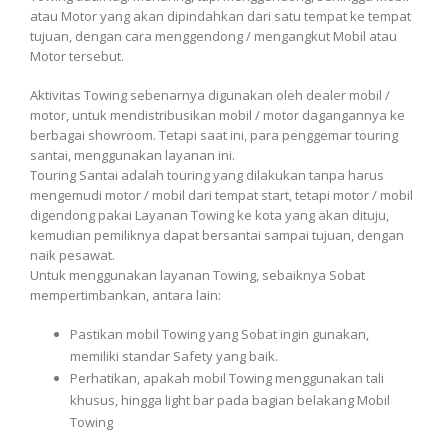
atau Motor yang akan dipindahkan dari satu tempat ke tempat
tujuan, dengan cara menggendong / mengangkut Mobil atau
Motor tersebut.
Aktivitas Towing sebenarnya digunakan oleh dealer mobil /
motor, untuk mendistribusikan mobil / motor dagangannya ke
berbagai showroom. Tetapi saat ini, para penggemar touring
santai, menggunakan layanan ini.
Touring Santai adalah touring yang dilakukan tanpa harus
mengemudi motor / mobil dari tempat start, tetapi motor / mobil
digendong pakai Layanan Towing ke kota yang akan dituju,
kemudian pemiliknya dapat bersantai sampai tujuan, dengan
naik pesawat.
Untuk menggunakan layanan Towing, sebaiknya Sobat
mempertimbankan, antara lain:
Pastikan mobil Towing yang Sobat ingin gunakan,
memiliki standar Safety yang baik.
Perhatikan, apakah mobil Towing menggunakan tali
khusus, hingga light bar pada bagian belakang Mobil
Towing