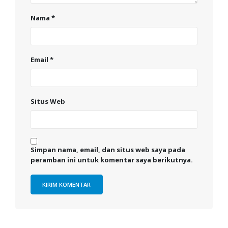
Nama
*
Email
*
Situs Web
Simpan nama, email, dan situs web saya pada
peramban ini untuk komentar saya berikutnya.