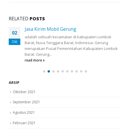
RELATED
POSTS
Jasa Kirim Mobil Gerung
02
adalah sebuah kecamatan di kabupaten Lombok
Okt
Barat, Nusa Tenggara Barat, Indonesia. Gerung
merupakan Pusat Pemerintahan Kabupaten Lombok
Barat. Gerung...
read more
ARSIP
Oktober 2021
September 2021
Agustus 2021
Februari 2021