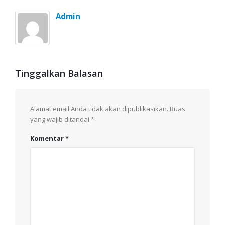
Admin
Tinggalkan Balasan
Alamat email Anda tidak akan dipublikasikan.
Ruas
yang wajib ditandai
*
Komentar
*