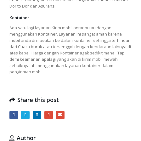
Dor to Dor dan Asuransi.
Kontainer
Ada satu lagi layanan Kirim mobil antar pulau dengan
menggunakan Kontainer. Layanan ini sangat aman karena
mobil anda di masukan ke dalam kontainer sehingga terhindar
dari Cuaca buruk atau tersenggol dengan kendaraan lainnya di
atas kapal. Harga dengan Kontainer agak sedikit mahal. Tapi
demi keamanan apalagi yang akan di kirim mobil mewah
sebaiknyalah menggunakan layanan kontainer dalam
pengiriman mobil.
Share this post
Author