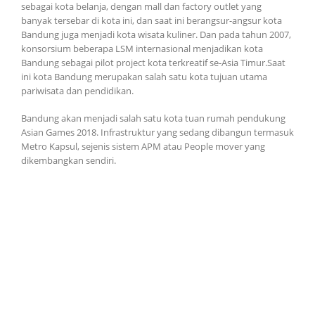
sebagai kota belanja, dengan mall dan factory outlet yang
banyak tersebar di kota ini, dan saat ini berangsur-angsur kota
Bandung juga menjadi kota wisata kuliner. Dan pada tahun 2007,
konsorsium beberapa LSM internasional menjadikan kota
Bandung sebagai pilot project kota terkreatif se-Asia Timur.Saat
ini kota Bandung merupakan salah satu kota tujuan utama
pariwisata dan pendidikan.
Bandung akan menjadi salah satu kota tuan rumah pendukung
Asian Games 2018. Infrastruktur yang sedang dibangun termasuk
Metro Kapsul, sejenis sistem APM atau People mover yang
dikembangkan sendiri.